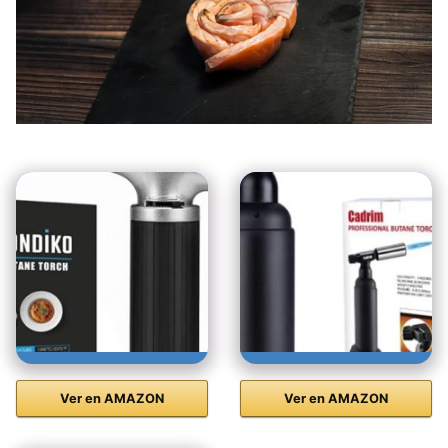
Ver en AMAZON
Ver en AMAZON