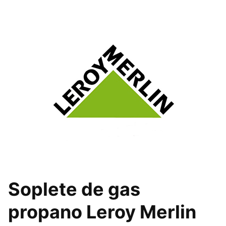
Soplete de gas
propano Leroy Merlin