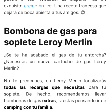
exquisito
creme brulee
. Una receta francesa que
dejará de boca abierta a tus amigos. 😋
Bombona de gas para
soplete Leroy Merlin
¿Se te ha acabado el gas de tu antorcha?
¿Necesitas un nuevo cartucho de gas Leroy
Merlin?
No te preocupes, en Leroy Merlin localizarás
todas las recargas que necesitas
para tu
soplete. De hecho, recomendamos llevar
bombonas de gas
extras
, si estas pensando ir de
camping con tu familia
.