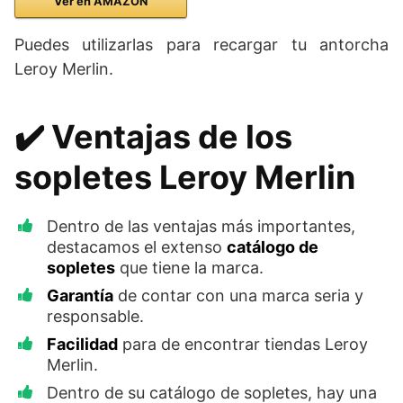
Ver en AMAZON
Puedes utilizarlas para recargar tu antorcha
Leroy Merlin.
✔️ Ventajas de los
sopletes Leroy Merlin
Dentro de las ventajas más importantes,
destacamos el extenso
catálogo de
sopletes
que tiene la marca.
Garantía
de contar con una marca seria y
responsable.
Facilidad
para de encontrar tiendas Leroy
Merlin.
Dentro de su catálogo de sopletes, hay una