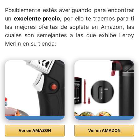
Posiblemente estés averiguando para encontrar
un
excelente precio
, por ello te traemos para ti
las mejores ofertas de soplete en Amazon, las
cuales son semejantes a las que exhibe Leroy
Merlin en su tienda:
Ver en AMAZON
Ver en AMAZON