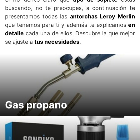
buscando, no te preocupes, a continuación te
presentamos todas las
antorchas Leroy Merlin
que tenemos para ti y además te explicamos
en
detalle
cada una de ellos. Descubre la que mejor
se ajuste a
tus necesidades
.
Gas propano