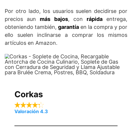
Por otro lado, los usuarios suelen decidirse por
precios aun
más bajos
, con
rápida
entrega,
obteniendo también,
garantía
en la compra y por
ello suelen inclinarse a comprar los mismos
artículos en Amazon.
Corkas
Valoración 4.3