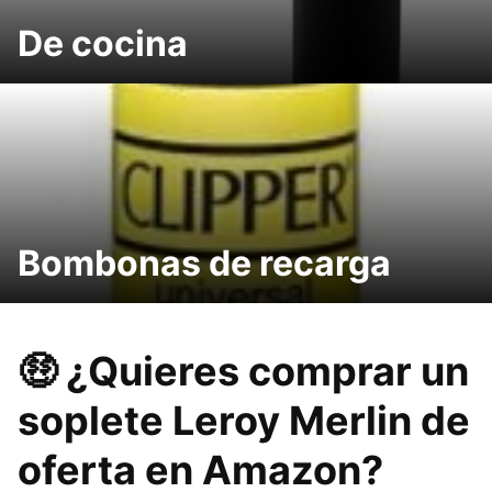
De cocina
Bombonas de recarga
🤑 ¿Quieres comprar un
soplete Leroy Merlin de
oferta en Amazon?