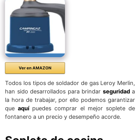
Ver en AMAZON
Todos los tipos de soldador de gas Leroy Merlin,
han sido desarrollados para brindar
seguridad
a
la hora de trabajar, por ello podemos garantizar
que
aquí
puedes comprar el mejor soplete de
fontanero a un precio y desempeño acorde.