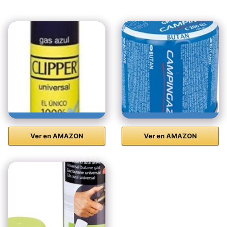
Ver en AMAZON
Ver en AMAZON