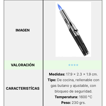
IMAGEN
VALORACIÓN
⭐⭐⭐⭐
Medidas:
17.9 x 2.3 x 1.9 cm.
Tipo:
De cocina, rellenable con
gas butano y ajustable, con
CARACTERISTÍCAS
bloqueo de seguridad.
Temperatura:
1600 °C
Peso:
230 grs.