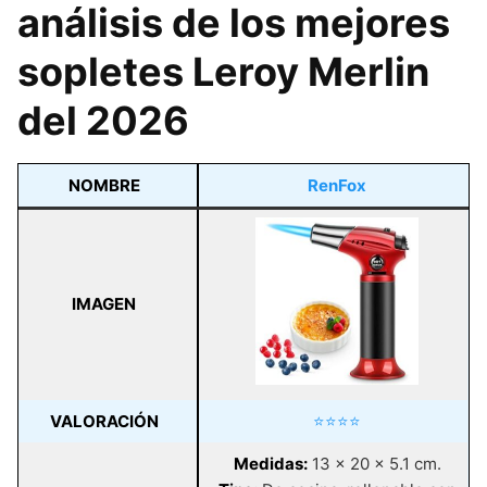
análisis de los mejores
sopletes Leroy Merlin
del 2026
NOMBRE
RenFox
IMAGEN
VALORACIÓN
⭐⭐⭐⭐
Medidas:
13 x 20 x 5.1 cm.