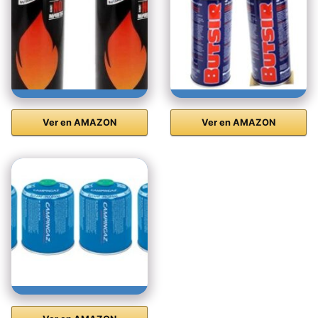
Ver en AMAZON
Ver en AMAZON