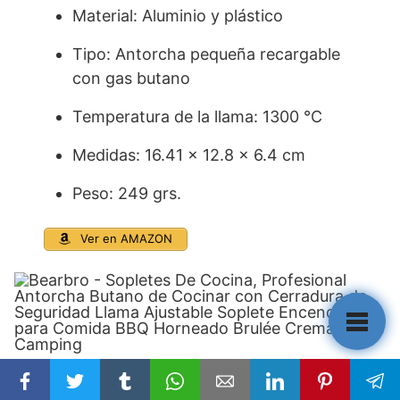
Material: Aluminio y plástico
Tipo: Antorcha pequeña recargable
con gas butano
Temperatura de la llama: 1300 °C
Medidas: 16.41 x 12.8 x 6.4 cm
Peso: 249 grs.
Ver en AMAZON