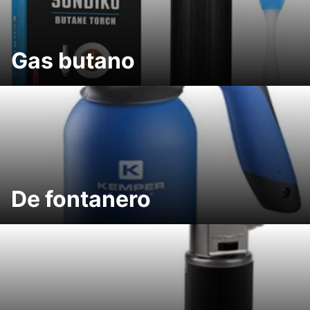
Gas butano
De fontanero