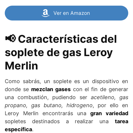
Ver en Amazon
📢 Características del
soplete de gas Leroy
Merlin
Como sabrás, un soplete es un dispositivo en
donde se
mezclan gases
con el fin de generar
una combustión, pudiendo ser
acetileno, gas
propano, gas butano, hidrogeno
, por ello en
Leroy Merlin encontrarás una
gran variedad
sopletes destinados a realizar una
tarea
específica
.