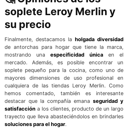
soplete Leroy Merlin y
su precio
Finalmente, destacamos la
holgada diversidad
de antorchas para hogar que tiene la marca,
mostrando una
especificidad única
en el
mercado. Además, es posible encontrar un
soplete pequeño para la cocina, como uno de
mayores dimensiones de uso profesional en
cualquiera de las tiendas Leroy Merlin. Como
hemos comentado, también es interesante
destacar que la compañía emana
seguridad y
satisfacción
a los clientes, producto de un largo
trayecto que lleva abasteciéndolos en brindarles
soluciones para el hogar
.