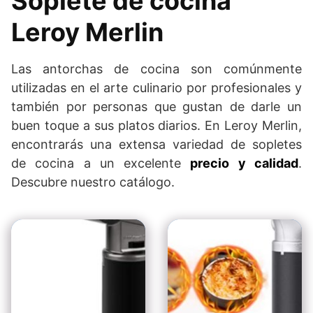
Soplete de cocina
Leroy Merlin
Las antorchas de cocina son comúnmente
utilizadas en el arte culinario por profesionales y
también por personas que gustan de darle un
buen toque a sus platos diarios. En Leroy Merlin,
encontrarás una extensa variedad de sopletes
de cocina a un excelente
precio y calidad
.
Descubre nuestro catálogo.